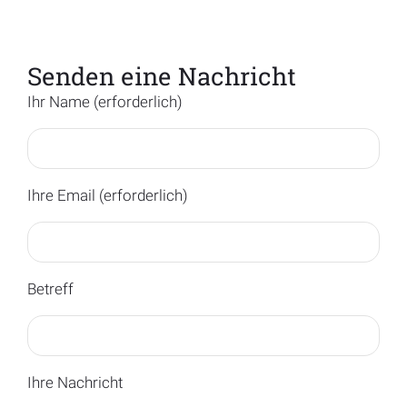
Senden eine Nachricht
Ihr Name (erforderlich)
Ihre Email (erforderlich)
Betreff
Ihre Nachricht