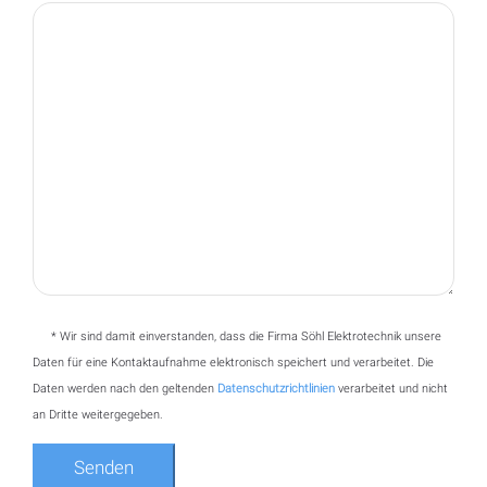
* Wir sind damit einverstanden, dass die Firma Söhl Elektrotechnik unsere
Daten für eine Kontaktaufnahme elektronisch speichert und verarbeitet. Die
Daten werden nach den geltenden
Datenschutzrichtlinien
verarbeitet und nicht
an Dritte weitergegeben.